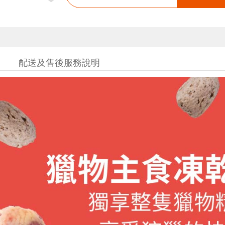
配送及售後服務說明