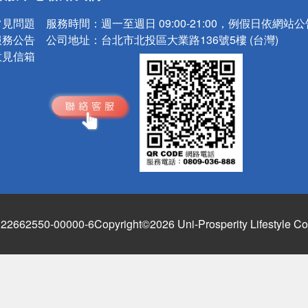
常見問題
服務時間：
週一至週日 09:00-21:00，例假日依網站
服務公告
公司地址：
台北市北投區大業路136號5樓 (台灣)
意見信箱
662550-00000-6
Copyright©2026 Uni-Prosperity Lifestyle Co