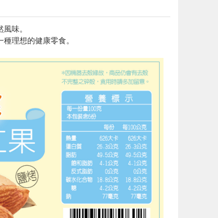
然風味。
一種理想的健康零食。