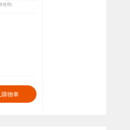
併使用)
入購物車