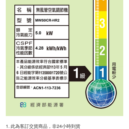
1. 此為客訂交貨商品，非24小時到貨