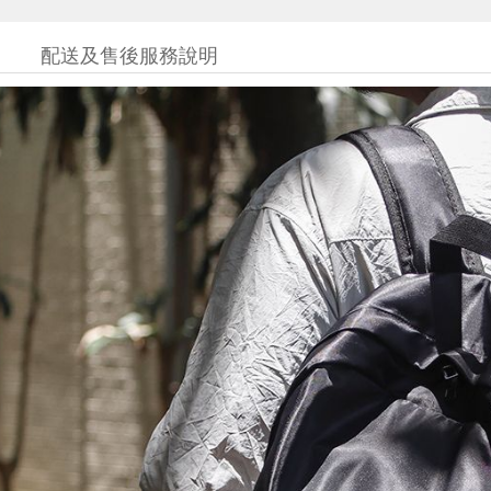
配送及售後服務說明