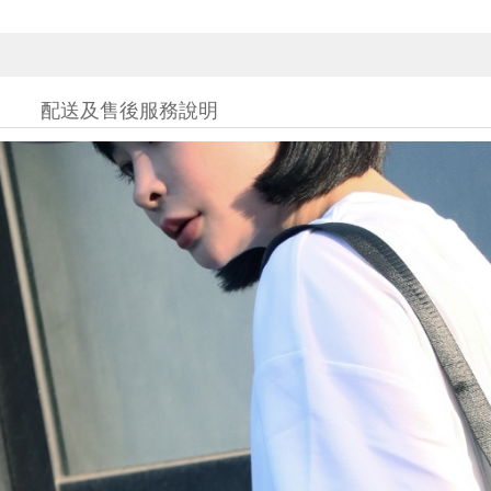
配送及售後服務說明