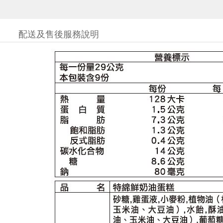
配送及售後服務說明