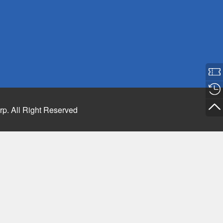
rp. All Right Reserved