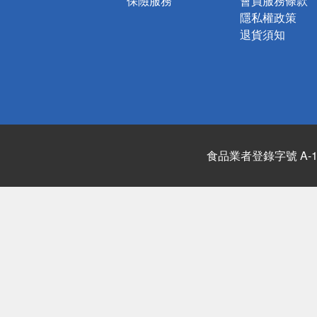
保險服務
會員服務條款
隱私權政策
退貨須知
食品業者登錄字號 A-122