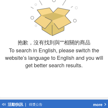
抱歉，沒有找到與""相關的商品
To search in English, please switch the
website’s language to English and you will
get better search results.
偏遠地區配送
詐騙網頁！請小心！
得獎公告
活動快訊
more
熱門話題