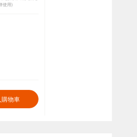
併使用)
入購物車