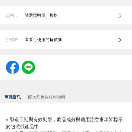
規格：
請選擇數量、規格
折價券
查看可使用的折價券
商品資訊
配送及售後服務說明
※ 製造日期與有效期限，商品成分與適用注意事項皆標示
於包裝或產品中