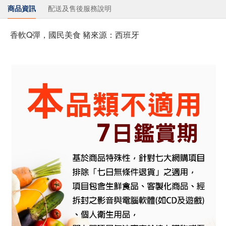
商品資訊
配送及售後服務說明
香軟Q彈，國民美食 豬來源：西班牙