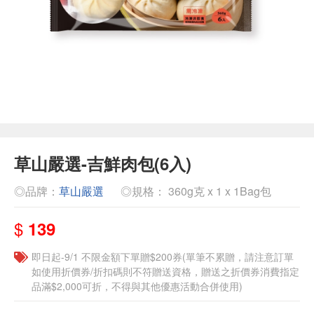
草山嚴選-吉鮮肉包(6入)
◎品牌：
草山嚴選
◎規格： 360g克 x 1 x 1Bag包
$
139
即日起-9/1 不限金額下單贈$200券(單筆不累贈，請注意訂單
如使用折價券/折扣碼則不符贈送資格，贈送之折價券消費指定
品滿$2,000可折，不得與其他優惠活動合併使用)