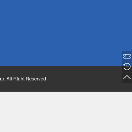
rp. All Right Reserved