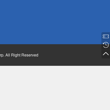
rp. All Right Reserved