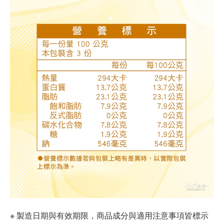
※ 製造日期與有效期限，商品成分與適用注意事項皆標示