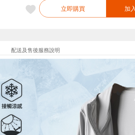
立即購買
加
配送及售後服務說明