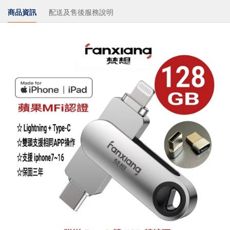
商品資訊
配送及售後服務說明