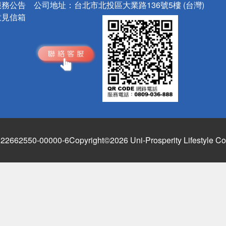
服務公告
公司地址：
台北市北投區大業路136號5樓 (台灣)
意見信箱
662550-00000-6
Copyright©2026 Uni-Prosperity Lifestyle Co