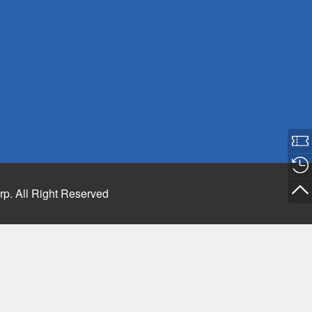
rp. All Right Reserved