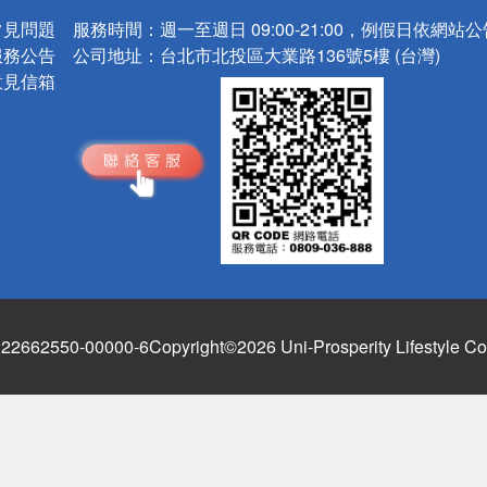
常見問題
服務時間：
週一至週日 09:00-21:00，例假日依網站
服務公告
公司地址：
台北市北投區大業路136號5樓 (台灣)
意見信箱
662550-00000-6
Copyright©2026 Uni-Prosperity Lifestyle Co