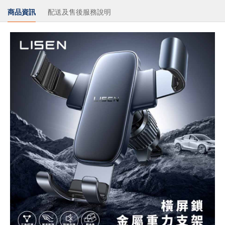
商品資訊
配送及售後服務說明