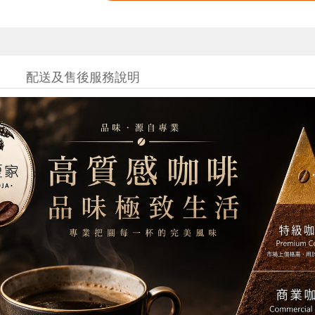
配送及售後服務說明