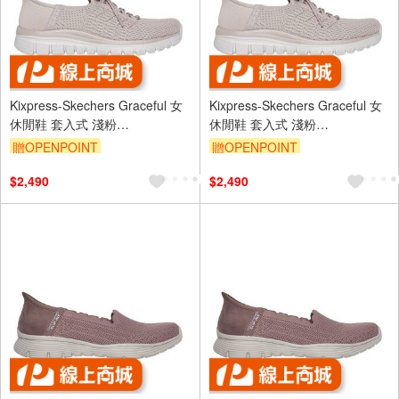
Kixpress-Skechers Graceful 女
Kixpress-Skechers Graceful 女
休閒鞋 套入式 淺粉
休閒鞋 套入式 淺粉
[100736TPE]
[100736TPE]
贈OPENPOINT
贈OPENPOINT
$2,490
$2,490