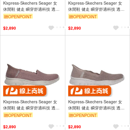
Kixpress-Skechers Seager 女
Kixpress-Skechers Seager 女
休閒鞋 健走 瞬穿舒適科技 透氣
休閒鞋 健走 瞬穿舒適科技 透氣
緩震 藕粉 [158980MVE]
緩震 藕粉 [158980MVE]
贈OPENPOINT
贈OPENPOINT
$2,890
$2,890
Kixpress-Skechers Seager 女
Kixpress-Skechers Seager 女
休閒鞋 健走 瞬穿舒適科技 透氣
休閒鞋 健走 瞬穿舒適科技 透氣
緩震 藕粉 [158980MVE]
緩震 深米色 [158980DKTP]
贈OPENPOINT
贈OPENPOINT
$2,890
$2,890