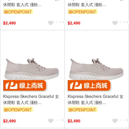
休閒鞋 套入式 淺粉
休閒鞋 套入式 淺粉
[100736TPE]
[100736TPE]
贈OPENPOINT
贈OPENPOINT
$2,490
$2,490
Kixpress-Skechers Graceful 女
Kixpress-Skechers Graceful 女
休閒鞋 套入式 淺粉
休閒鞋 套入式 淺粉
[100736TPE]
[100736TPE]
贈OPENPOINT
贈OPENPOINT
$2,490
$2,490