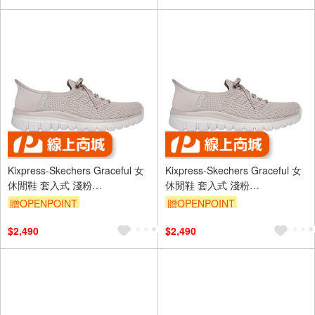
Kixpress-Skechers Graceful 女
Kixpress-Skechers Graceful 女
休閒鞋 套入式 淺粉
休閒鞋 套入式 淺粉
[100736TPE]
[100736TPE]
贈OPENPOINT
贈OPENPOINT
$2,490
$2,490