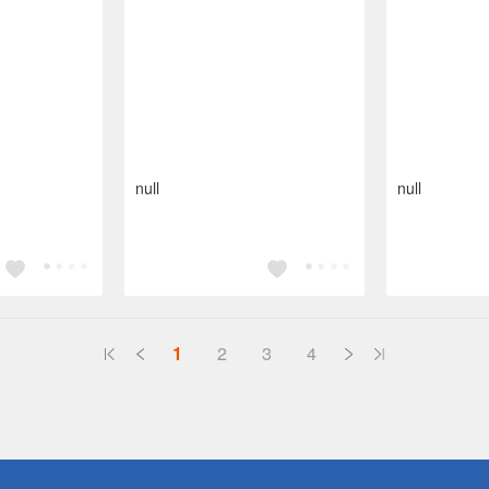
null
null
1
2
3
4
送
請小心！