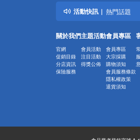
得獎公告
活動快訊
熱門話題
銀行優惠
偏遠地區配
關於我們
主題活動
會員專區
詐騙網頁！
官網
會員活動
會員專區
促銷目錄
注目活動
大宗採購
分店資訊
得獎公佈
購物須知
保險服務
會員服務條款
隱私權政策
退貨須知