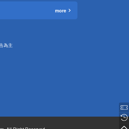
more
公告為主