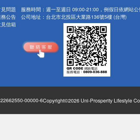
常見問題
服務時間：
週一至週日 09:00-21:00，例假日依網站
服務公告
公司地址：
台北市北投區大業路136號5樓 (台灣)
意見信箱
662550-00000-6
Copyright©2026 Uni-Prosperity Lifestyle Co