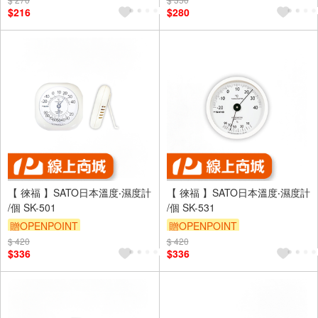
$216
$280
【 徠福 】SATO日本溫度‧濕度計
【 徠福 】SATO日本溫度‧濕度計
/個 SK-501
/個 SK-531
贈OPENPOINT
贈OPENPOINT
$ 420
$ 420
$336
$336