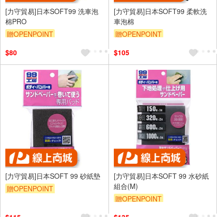
[力守貿易]日本SOFT99 洗車泡
[力守貿易]日本SOFT99 柔軟洗
棉PRO
車泡棉
贈OPENPOINT
贈OPENPOINT
訂單滿699享95折
訂單滿699享95折
$80
$105
[力守貿易]日本SOFT 99 砂紙墊
[力守貿易]日本SOFT 99 水砂紙
組合(M)
贈OPENPOINT
贈OPENPOINT
訂單滿699享95折
訂單滿699享95折