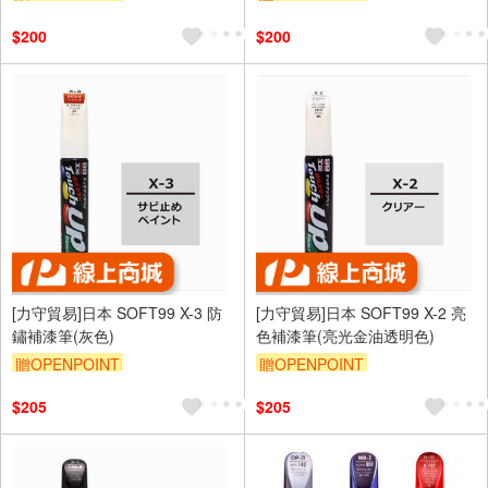
訂單滿699享95折
訂單滿699享95折
$200
$200
[力守貿易]日本 SOFT99 X-3 防
[力守貿易]日本 SOFT99 X-2 亮
鏽補漆筆(灰色)
色補漆筆(亮光金油透明色)
贈OPENPOINT
贈OPENPOINT
訂單滿699享95折
訂單滿699享95折
$205
$205