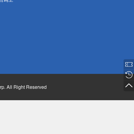
rp. All Right Reserved