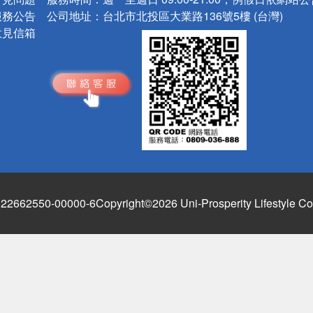
服務公告
公司地址：
台北市北投區大業路136號5樓 (台灣)
意見信箱
662550-00000-6
Copyright©2026 Uni-Prosperity Lifestyle Co