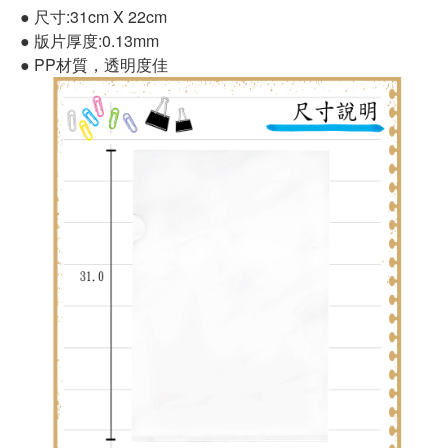
● 尺寸:31cm X 22cm
● 版片厚度:0.13mm
● PP材質，透明度佳