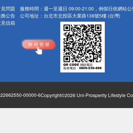
常見問題
服務時間：
週一至週日 09:00-21:00，例假日依網站
服務公告
公司地址：
台北市北投區大業路136號5樓 (台灣)
意見信箱
662550-00000-6
Copyright©2026 Uni-Prosperity Lifestyle Co