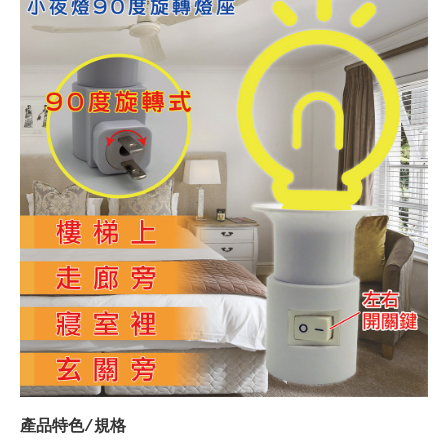
產品特色/規格