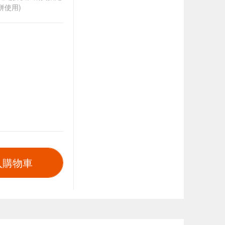
併使用)
入購物車