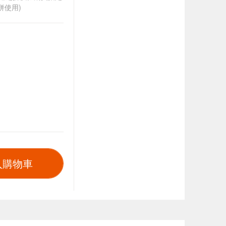
併使用)
入購物車