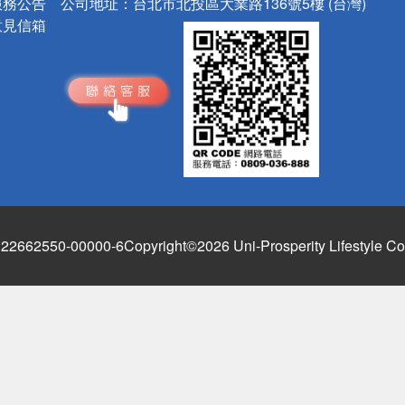
服務公告
公司地址：
台北市北投區大業路136號5樓 (台灣)
意見信箱
662550-00000-6
Copyright©2026 Uni-Prosperity Lifestyle Co