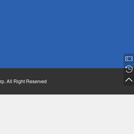
rp. All Right Reserved