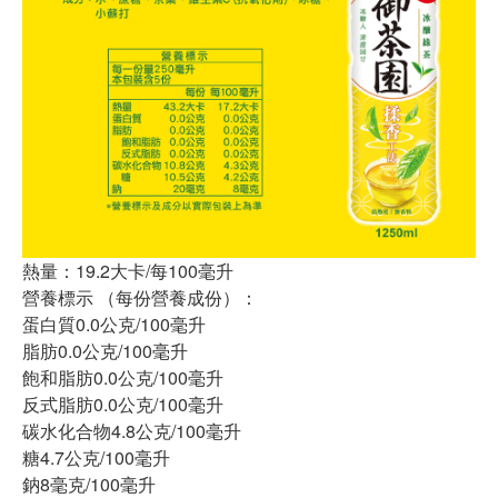
熱量：19.2大卡/每100毫升
營養標示 （每份營養成份）：
蛋白質0.0公克/100毫升
脂肪0.0公克/100毫升
飽和脂肪0.0公克/100毫升
反式脂肪0.0公克/100毫升
碳水化合物4.8公克/100毫升
糖4.7公克/100毫升
鈉8毫克/100毫升