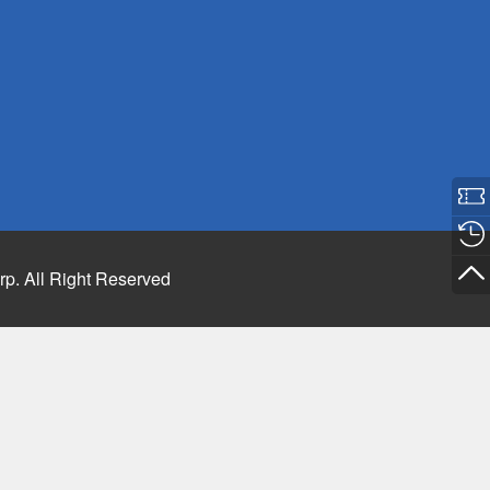
rp. All Right Reserved