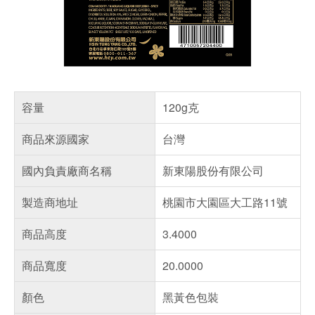
容量
120g克
商品來源國家
台灣
國內負責廠商名稱
新東陽股份有限公司
製造商地址
桃園市大園區大工路11號
商品高度
3.4000
商品寬度
20.0000
顏色
黑黃色包裝