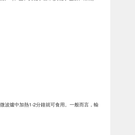
微波爐中加熱1-2分鐘就可食用。一般而言，輸