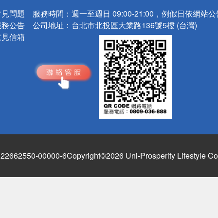
常見問題
服務時間：
週一至週日 09:00-21:00，例假日依網站
服務公告
公司地址：
台北市北投區大業路136號5樓 (台灣)
意見信箱
662550-00000-6
Copyright©2026 Uni-Prosperity Lifestyle Co