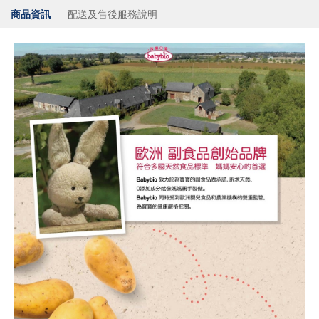
商品資訊
配送及售後服務說明