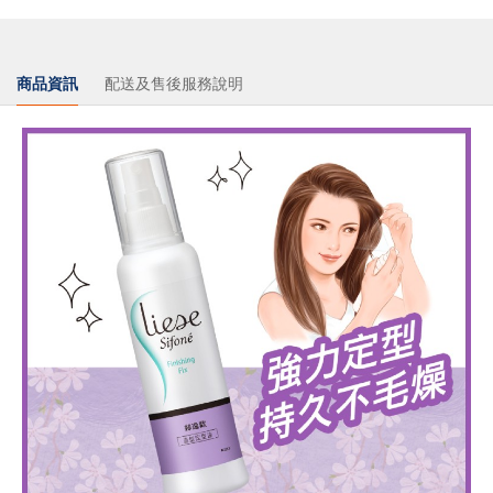
商品資訊
配送及售後服務說明