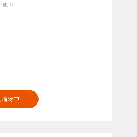
併使用)
入購物車