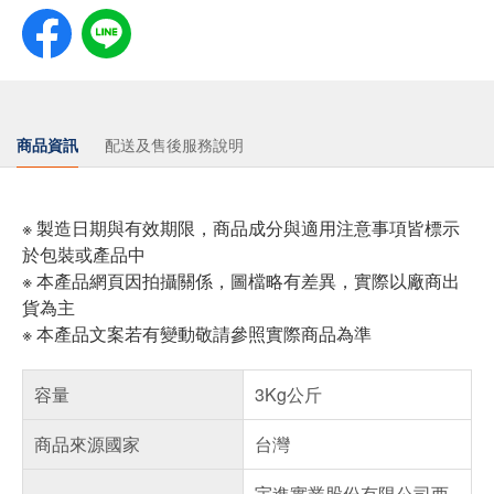
商品資訊
配送及售後服務說明
※ 製造日期與有效期限，商品成分與適用注意事項皆標示
於包裝或產品中
※ 本產品網頁因拍攝關係，圖檔略有差異，實際以廠商出
貨為主
※ 本產品文案若有變動敬請參照實際商品為準
容量
3Kg公斤
商品來源國家
台灣
宇進實業股份有限公司西