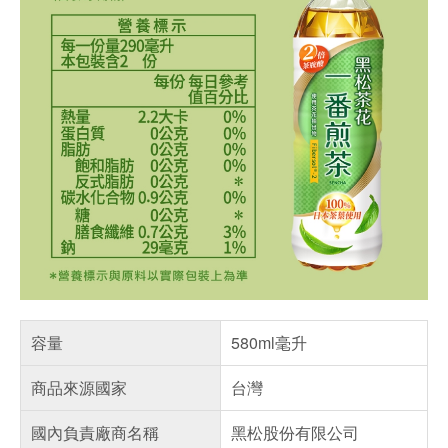
容量
580ml毫升
商品來源國家
台灣
國內負責廠商名稱
黑松股份有限公司