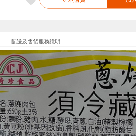
配送及售後服務說明