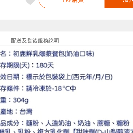
配送及售後服務說明