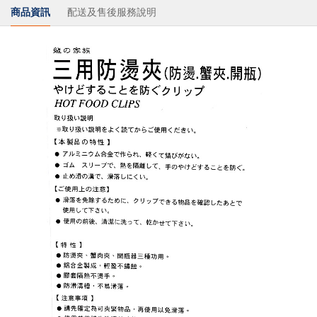
商品資訊
配送及售後服務說明