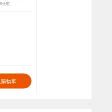
併使用)
入購物車