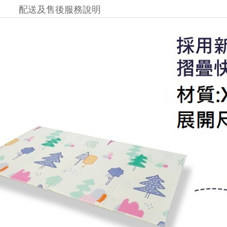
配送及售後服務說明