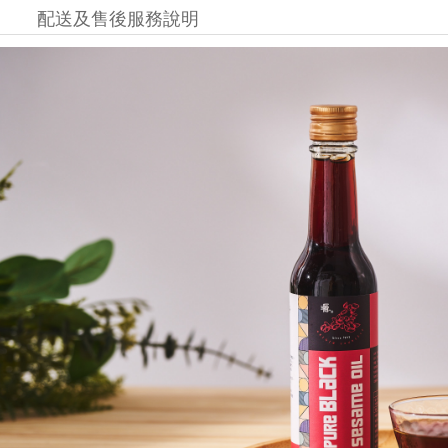
配送及售後服務說明