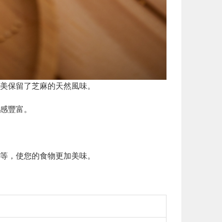
美保留了芝麻的天然風味。
感豐富。
等，使您的食物更加美味。