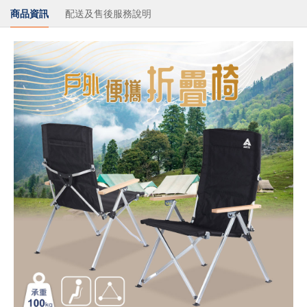
商品資訊
配送及售後服務說明