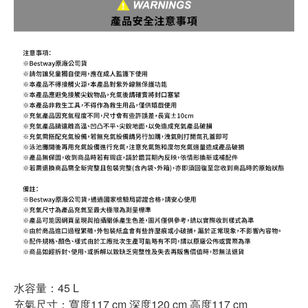
水容量：45 L
充氣尺寸：寬度117 cm 深度120 cm 高度117 cm